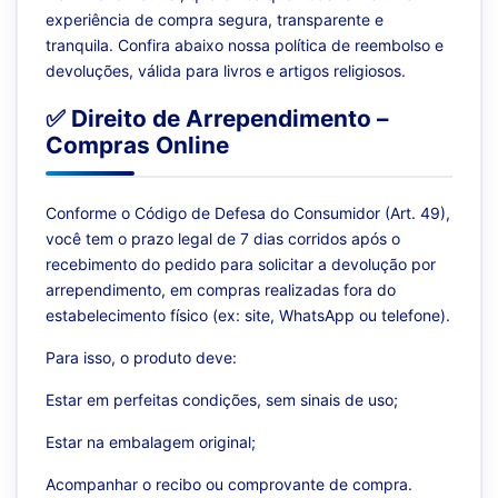
experiência de compra segura, transparente e
tranquila. Confira abaixo nossa política de reembolso e
devoluções, válida para livros e artigos religiosos.
✅ Direito de Arrependimento –
Compras Online
Conforme o Código de Defesa do Consumidor (Art. 49),
você tem o prazo legal de 7 dias corridos após o
recebimento do pedido para solicitar a devolução por
arrependimento, em compras realizadas fora do
estabelecimento físico (ex: site, WhatsApp ou telefone).
Para isso, o produto deve:
Estar em perfeitas condições, sem sinais de uso;
Estar na embalagem original;
Acompanhar o recibo ou comprovante de compra.