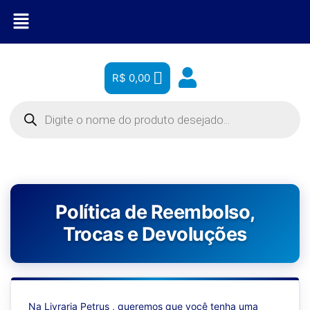
R$
0,00
Política de Reembolso,
Trocas e Devoluções
Na Livraria Petrus , queremos que você tenha uma