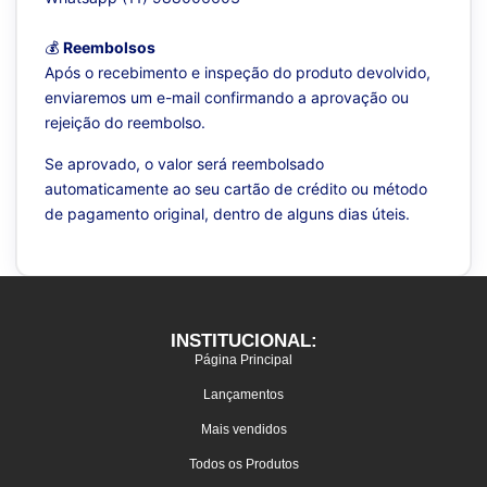
💰
Reembolsos
Após o recebimento e inspeção do produto devolvido,
enviaremos um e-mail confirmando a aprovação ou
rejeição do reembolso.
Se aprovado, o valor será reembolsado
automaticamente ao seu cartão de crédito ou método
de pagamento original, dentro de alguns dias úteis.
INSTITUCIONAL:
Página Principal
Lançamentos
Mais vendidos
Todos os Produtos