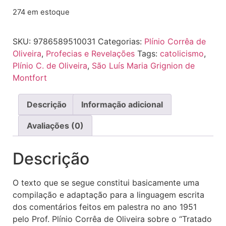
274 em estoque
SKU:
9786589510031
Categorias:
Plínio Corrêa de
Oliveira
,
Profecias e Revelações
Tags:
catolicismo
,
Plínio C. de Oliveira
,
São Luís Maria Grignion de
Montfort
Descrição
Informação adicional
Avaliações (0)
Descrição
O texto que se segue constitui basicamente uma
compilação e adaptação para a linguagem escrita
dos comentários feitos em palestra no ano 1951
pelo Prof. Plínio Corrêa de Oliveira sobre o “Tratado