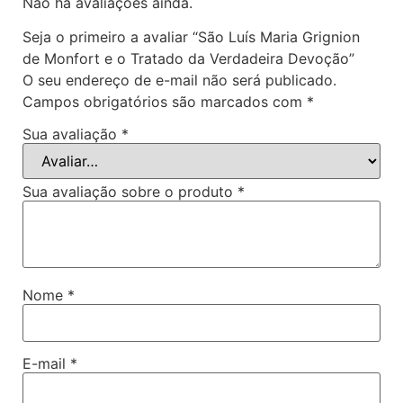
Não há avaliações ainda.
Seja o primeiro a avaliar “São Luís Maria Grignion
de Monfort e o Tratado da Verdadeira Devoção”
O seu endereço de e-mail não será publicado.
Campos obrigatórios são marcados com
*
Sua avaliação
*
Sua avaliação sobre o produto
*
Nome
*
E-mail
*