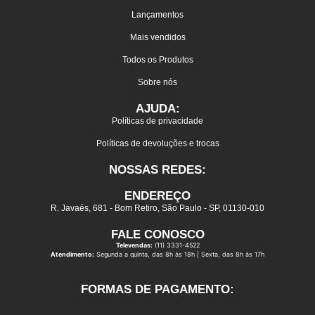
Lançamentos
Mais vendidos
Todos os Produtos
Sobre nós
AJUDA:
Políticas de privacidade
Políticas de devoluções e trocas
NOSSAS REDES:
ENDEREÇO
R. Javaés, 681 - Bom Retiro, São Paulo - SP, 01130-010
FALE CONOSCO
Televendas:
(11) 3331-4522
Atendimento:
Segunda a quinta, das 8h às 18h | Sexta, das 8h às 17h
FORMAS DE PAGAMENTO: