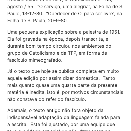
agosto / 55. “O serviço, uma alegria”, na Folha de S.
Paulo, 13-12-80. “Obedecer de O. para ser livre”, na
Folha de S. Paulo, 20-9-80.
Uma pequena explicação sobre a palestra de 1951.
Ela foi gravada na época, depois transcrita, e
durante bom tempo circulou nos ambientes do
grupo de Catolicismo e da TFP, em forma de
fascículo mimeografado.
Já o texto que hoje se publica completa em muito
aquela edição por assim dizer doméstica. Tanto
mais quanto quase uma quarta parte da presente
matéria é inédita, isto é, por motivos circunstanciais
não constava do referido fascículo.
Ademais, o texto antigo não fora objeto da
indispensável adaptação da linguagem falada para
a escrita. Este foi ajustado, por uma equipe que