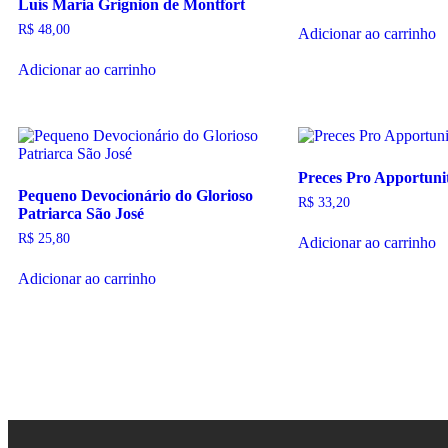
Luís Maria Grignion de Montfort
R$
48,00
Adicionar ao carrinho
Adicionar ao carrinho
Preces Pro Apportuni
Pequeno Devocionário do Glorioso
R$
33,20
Patriarca São José
R$
25,80
Adicionar ao carrinho
Adicionar ao carrinho