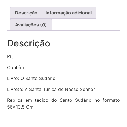
Descrição
Informação adicional
Avaliações (0)
Descrição
Kit
Contém:
Livro: O Santo Sudário
Livreto: A Santa Túnica de Nosso Senhor
Replica em tecido do Santo Sudário no formato
56×13,5 Cm