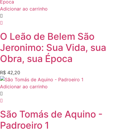
Adicionar ao carrinho
O Leão de Belem São
Jeronimo: Sua Vida, sua
Obra, sua Época
R$
42,20
Adicionar ao carrinho
São Tomás de Aquino -
Padroeiro 1