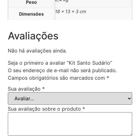
Peso
18 × 13 × 3 cm
Dimensões
Avaliações
Não há avaliações ainda.
Seja o primeiro a avaliar “Kit Santo Sudário”
O seu endereço de e-mail não será publicado.
Campos obrigatórios são marcados com
*
Sua avaliação
*
Sua avaliação sobre o produto
*