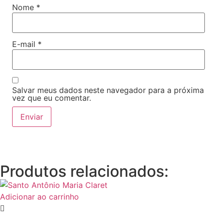
Nome
*
E-mail
*
Salvar meus dados neste navegador para a próxima
vez que eu comentar.
Produtos relacionados:
Adicionar ao carrinho