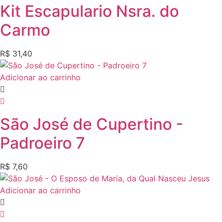
Kit Escapulario Nsra. do
Carmo
R$
31,40
Adicionar ao carrinho
São José de Cupertino -
Padroeiro 7
R$
7,60
Adicionar ao carrinho