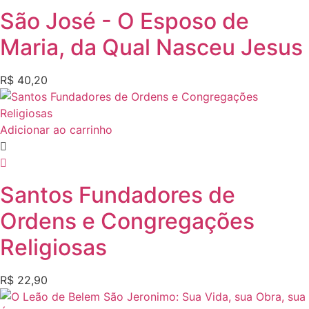
São José - O Esposo de
Maria, da Qual Nasceu Jesus
R$
40,20
Adicionar ao carrinho
Santos Fundadores de
Ordens e Congregações
Religiosas
R$
22,90