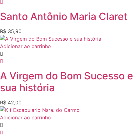
Santo Antônio Maria Claret
R$
35,90
Adicionar ao carrinho
A Virgem do Bom Sucesso e
sua história
R$
42,00
Adicionar ao carrinho