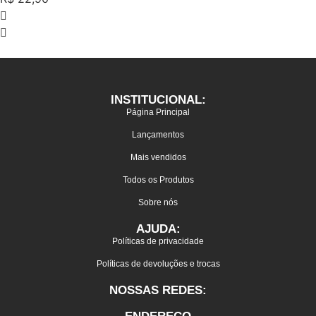
INSTITUCIONAL:
Página Principal
Lançamentos
Mais vendidos
Todos os Produtos
Sobre nós
AJUDA:
Políticas de privacidade
Políticas de devoluções e trocas
NOSSAS REDES: