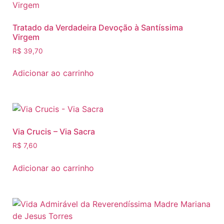
Tratado da Verdadeira Devoção à Santíssima
Virgem
R$
39,70
Adicionar ao carrinho
Via Crucis – Via Sacra
R$
7,60
Adicionar ao carrinho