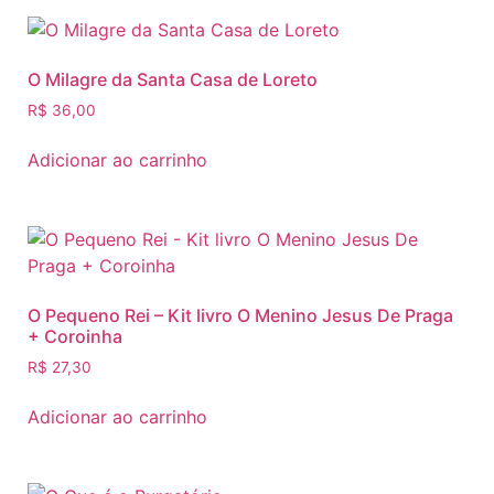
O Milagre da Santa Casa de Loreto
R$
36,00
Adicionar ao carrinho
O Pequeno Rei – Kit livro O Menino Jesus De Praga
+ Coroinha
R$
27,30
Adicionar ao carrinho