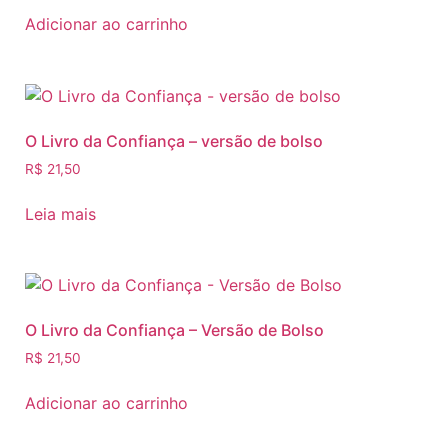
Adicionar ao carrinho
O Livro da Confiança – versão de bolso
R$
21,50
Leia mais
O Livro da Confiança – Versão de Bolso
R$
21,50
Adicionar ao carrinho