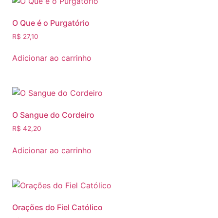
O Que é o Purgatório
R$
27,10
Adicionar ao carrinho
O Sangue do Cordeiro
R$
42,20
Adicionar ao carrinho
Orações do Fiel Católico