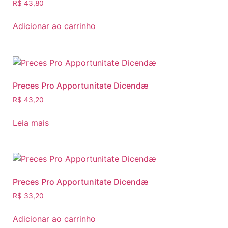
R$
43,80
Adicionar ao carrinho
Preces Pro Apportunitate Dicendæ
R$
43,20
Leia mais
Preces Pro Apportunitate Dicendæ
R$
33,20
Adicionar ao carrinho