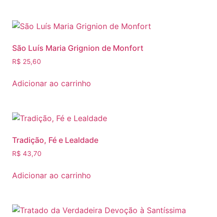
São Luís Maria Grignion de Monfort
R$
25,60
Adicionar ao carrinho
Tradição, Fé e Lealdade
R$
43,70
Adicionar ao carrinho