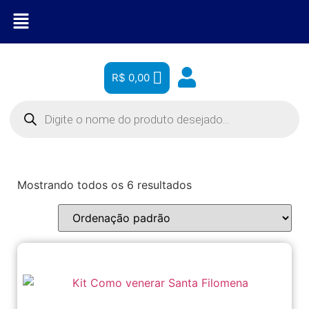
R$
0,00
Mostrando todos os 6 resultados