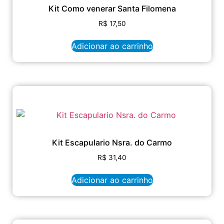
Kit Como venerar Santa Filomena
R$
17,50
Adicionar ao carrinho
Kit Escapulario Nsra. do Carmo
R$
31,40
Adicionar ao carrinho