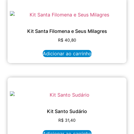
Kit Santa Filomena e Seus Milagres
R$
40,80
Adicionar ao carrinho
Kit Santo Sudário
R$
31,40
Adicionar ao carrinho