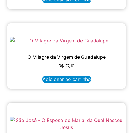
O Milagre da Virgem de Guadalupe
R$
27,10
Adicionar ao carrinho