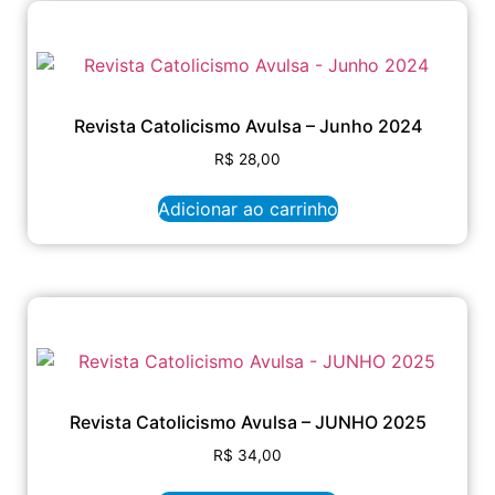
Revista Catolicismo Avulsa – Junho 2024
R$
28,00
Adicionar ao carrinho
Revista Catolicismo Avulsa – JUNHO 2025
R$
34,00