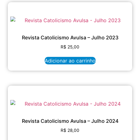
Revista Catolicismo Avulsa – Julho 2023
R$
25,00
Adicionar ao carrinho
Revista Catolicismo Avulsa – Julho 2024
R$
28,00