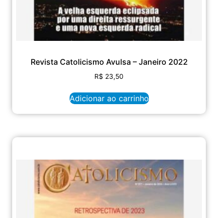
Revista Catolicismo Avulsa – Janeiro 2022
R$
23,50
Adicionar ao carrinho