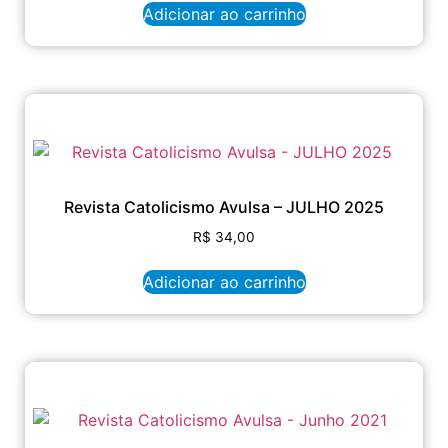
Adicionar ao carrinho
Revista Catolicismo Avulsa – JULHO 2025
R$
34,00
Adicionar ao carrinho