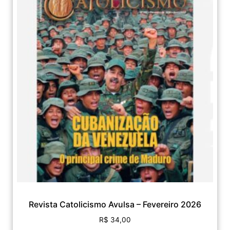
Revista Catolicismo Avulsa – Fevereiro 2026
R$
34,00