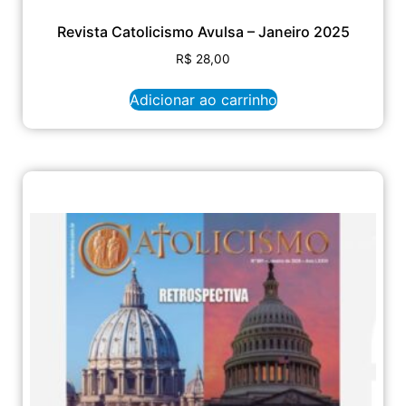
Revista Catolicismo Avulsa – Janeiro 2025
R$
28,00
Adicionar ao carrinho