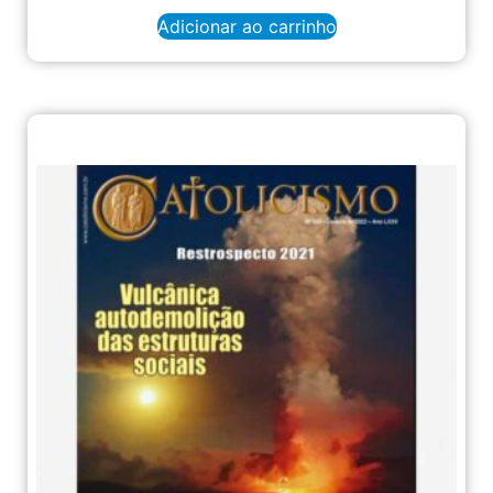
Adicionar ao carrinho