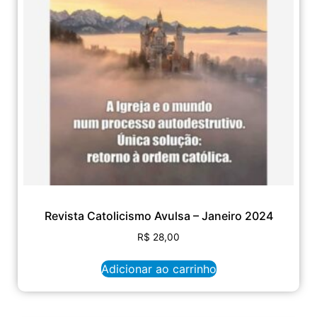
Revista Catolicismo Avulsa – Janeiro 2024
R$
28,00
Adicionar ao carrinho