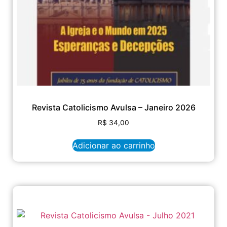
Revista Catolicismo Avulsa – Janeiro 2026
R$
34,00
Adicionar ao carrinho