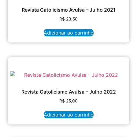
Revista Catolicismo Avulsa – Julho 2021
R$
23,50
Adicionar ao carrinho
Revista Catolicismo Avulsa – Julho 2022
R$
25,00
Adicionar ao carrinho