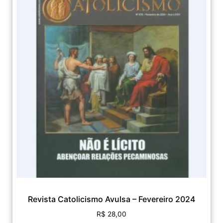
Revista Catolicismo Avulsa – Fevereiro 2024
R$
28,00