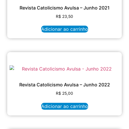
Revista Catolicismo Avulsa – Junho 2021
R$
23,50
Adicionar ao carrinho
Revista Catolicismo Avulsa – Junho 2022
R$
25,00
Adicionar ao carrinho