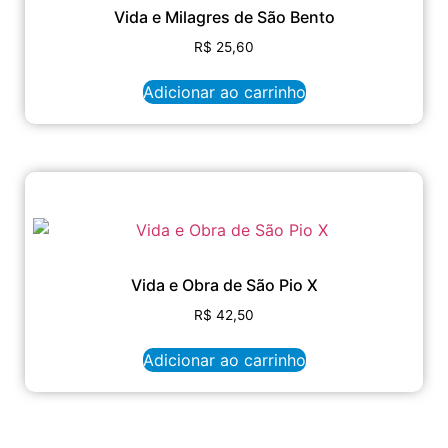
Vida e Milagres de São Bento
R$
25,60
Adicionar ao carrinho
Vida e Obra de São Pio X
R$
42,50
Adicionar ao carrinho