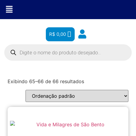
R$
0,00
Exibindo 65–66 de 66 resultados