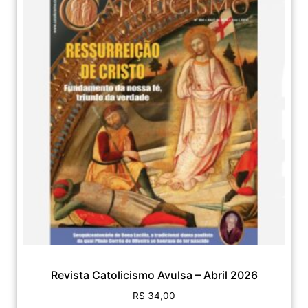
Revista Catolicismo Avulsa – Abril 2026
R$
34,00