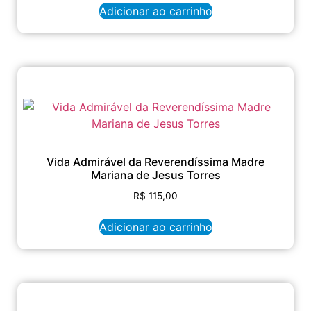
Adicionar ao carrinho
Vida Admirável da Reverendíssima Madre
Mariana de Jesus Torres
R$
115,00
Adicionar ao carrinho