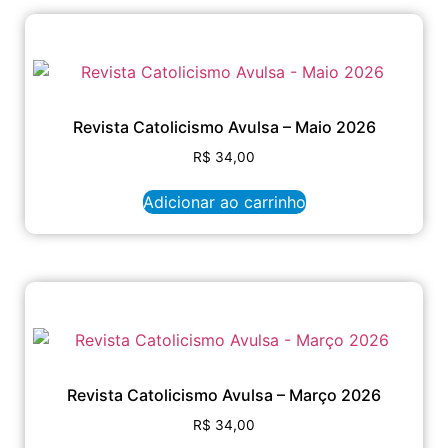
Revista Catolicismo Avulsa – Maio 2026
R$
34,00
Adicionar ao carrinho
Revista Catolicismo Avulsa – Março 2026
R$
34,00