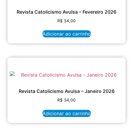
Revista Catolicismo Avulsa – Fevereiro 2026
R$
34,00
Adicionar ao carrinho
Revista Catolicismo Avulsa – Janeiro 2026
R$
34,00
Adicionar ao carrinho