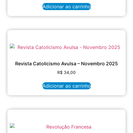
Adicionar ao carrinho
Revista Catolicismo Avulsa – Novembro 2025
R$
34,00
Adicionar ao carrinho