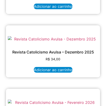
Adicionar ao carrinho
Revista Catolicismo Avulsa – Dezembro 2025
R$
34,00
Adicionar ao carrinho