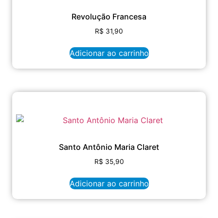
Revolução Francesa
R$
31,90
Adicionar ao carrinho
Santo Antônio Maria Claret
R$
35,90
Adicionar ao carrinho