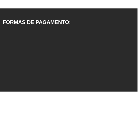
FORMAS DE PAGAMENTO: