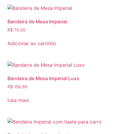
Bandeira de Mesa Imperial
R$
70,00
Adicionar ao carrinho
Bandeira de Mesa Imperial Luxo
R$
159,90
Leia mais