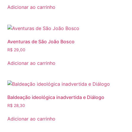
Adicionar ao carrinho
Aventuras de São João Bosco
R$
29,00
Adicionar ao carrinho
Baldeação ideológica inadvertida e Diálogo
R$
28,30
Adicionar ao carrinho