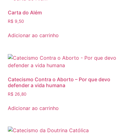
Carta do Além
R$
9,50
Adicionar ao carrinho
Catecismo Contra o Aborto – Por que devo
defender a vida humana
R$
26,80
Adicionar ao carrinho