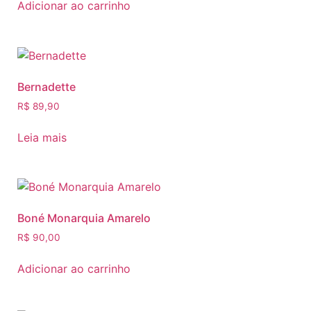
Adicionar ao carrinho
Bernadette
R$
89,90
Leia mais
Boné Monarquia Amarelo
R$
90,00
Adicionar ao carrinho