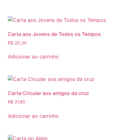
Carta aos Jovens de Todos os Tempos
R$
20,30
Adicionar ao carrinho
Carta Circular aos amigos da cruz
R$
21,80
Adicionar ao carrinho