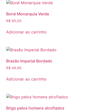
Boné Monarquia Verde
R$
90,00
Adicionar ao carrinho
Brasão Imperial Bordado
R$
49,90
Adicionar ao carrinho
Brigo pelos homens atrofiados