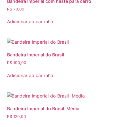
Bandeira Imperial com haste para carro
R$
70,00
Adicionar ao carrinho
Bandeira Imperial do Brasil
R$
190,00
Adicionar ao carrinho
Bandeira Imperial do Brasil Média
R$
120,00