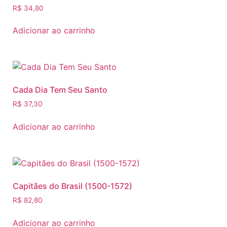
R$
34,80
Adicionar ao carrinho
Cada Dia Tem Seu Santo
R$
37,30
Adicionar ao carrinho
Capitães do Brasil (1500-1572)
R$
82,80
Adicionar ao carrinho