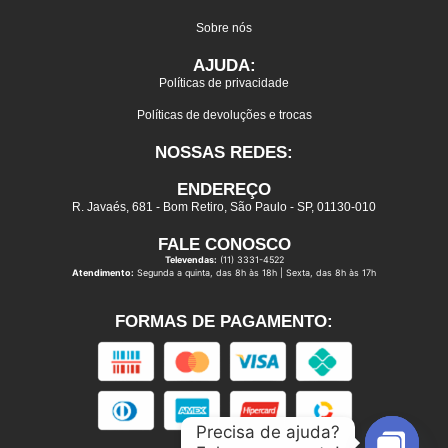
Sobre nós
AJUDA:
Políticas de privacidade
Políticas de devoluções e trocas
NOSSAS REDES:
ENDEREÇO
R. Javaés, 681 - Bom Retiro, São Paulo - SP, 01130-010
FALE CONOSCO
Televendas:
(11) 3331-4522
Atendimento:
Segunda a quinta, das 8h às 18h | Sexta, das 8h às 17h
FORMAS DE PAGAMENTO:
Precisa de ajuda?