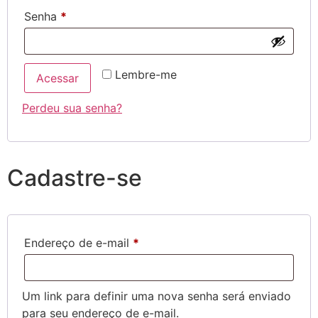
Senha
*
Lembre-me
Acessar
Perdeu sua senha?
Cadastre-se
Endereço de e-mail
*
Um link para definir uma nova senha será enviado
para seu endereço de e-mail.