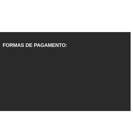
FORMAS DE PAGAMENTO: