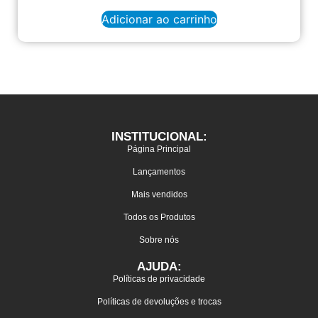
Adicionar ao carrinho
INSTITUCIONAL:
Página Principal
Lançamentos
Mais vendidos
Todos os Produtos
Sobre nós
AJUDA:
Políticas de privacidade
Políticas de devoluções e trocas