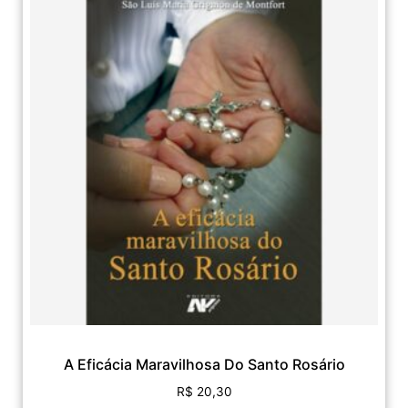
A Eficácia Maravilhosa Do Santo Rosário
R$
20,30