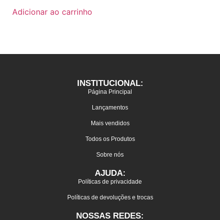
Adicionar ao carrinho
INSTITUCIONAL:
Página Principal
Lançamentos
Mais vendidos
Todos os Produtos
Sobre nós
AJUDA:
Políticas de privacidade
Políticas de devoluções e trocas
NOSSAS REDES: