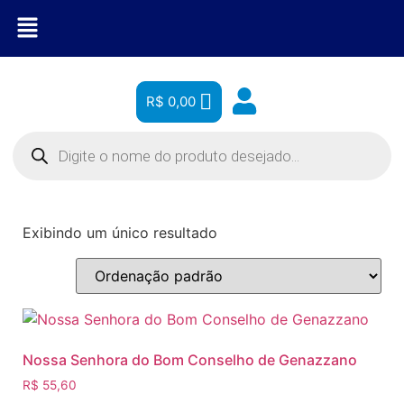
R$
0,00
Exibindo um único resultado
Nossa Senhora do Bom Conselho de Genazzano
R$
55,60