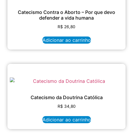
Catecismo Contra o Aborto – Por que devo
defender a vida humana
R$
26,80
Adicionar ao carrinho
Catecismo da Doutrina Católica
R$
34,80
Adicionar ao carrinho