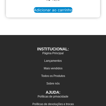
Adicionar ao carrinho
INSTITUCIONAL:
Página Principal
Lançamentos
Mais vendidos
Todos os Produtos
Sobre nós
AJUDA:
Políticas de privacidade
Políticas de devoluções e trocas