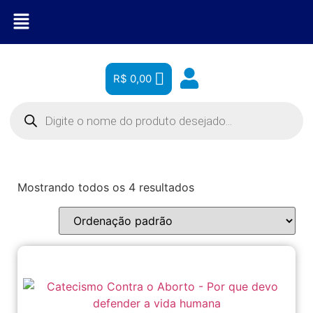
R$
0,00
Mostrando todos os 4 resultados