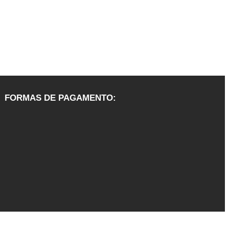
FORMAS DE PAGAMENTO: