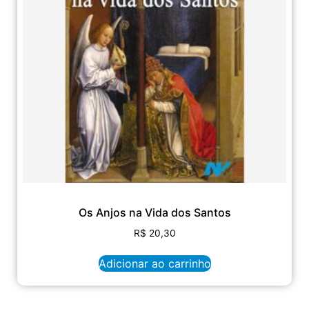
Os Anjos na Vida dos Santos
R$
20,30
Adicionar ao carrinho