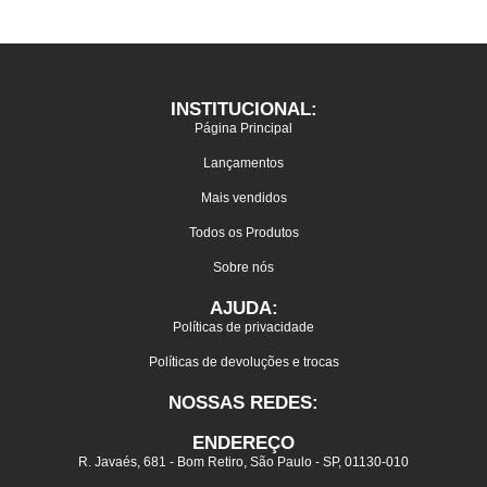
INSTITUCIONAL:
Página Principal
Lançamentos
Mais vendidos
Todos os Produtos
Sobre nós
AJUDA:
Políticas de privacidade
Políticas de devoluções e trocas
NOSSAS REDES:
ENDEREÇO
R. Javaés, 681 - Bom Retiro, São Paulo - SP, 01130-010