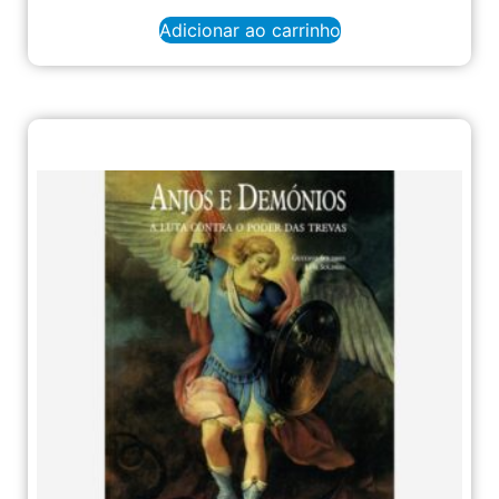
Adicionar ao carrinho