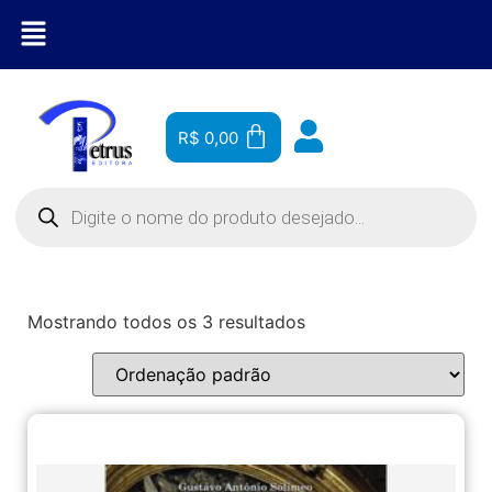
R$
0,00
Mostrando todos os 3 resultados