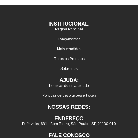
INSTITUCIONAL:
Página Principal
Lançamentos
Mais vendidos
Todos os Produtos
Sobre nós
AJUDA:
Políticas de privacidade
Políticas de devoluções e trocas
NOSSAS REDES:
ENDEREÇO
R. Javaés, 681 - Bom Retiro, São Paulo - SP, 01130-010
FALE CONOSCO