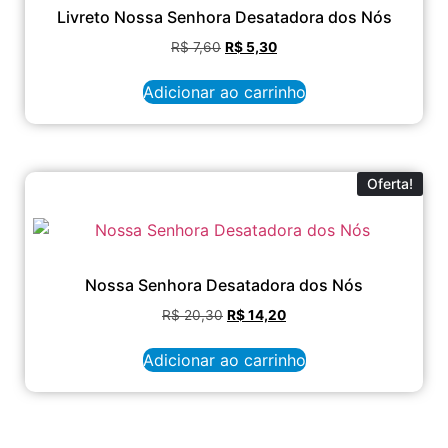
Livreto Nossa Senhora Desatadora dos Nós
R$
7,60
R$
5,30
Adicionar ao carrinho
Oferta!
Nossa Senhora Desatadora dos Nós
R$
20,30
R$
14,20
Adicionar ao carrinho