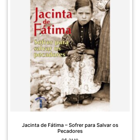
Jacinta de Fátima – Sofrer para Salvar os
Pecadores