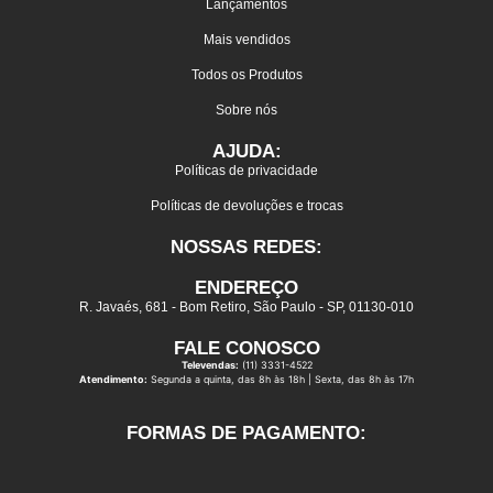
Lançamentos
Mais vendidos
Todos os Produtos
Sobre nós
AJUDA:
Políticas de privacidade
Políticas de devoluções e trocas
NOSSAS REDES:
ENDEREÇO
R. Javaés, 681 - Bom Retiro, São Paulo - SP, 01130-010
FALE CONOSCO
Televendas:
(11) 3331-4522
Atendimento:
Segunda a quinta, das 8h às 18h | Sexta, das 8h às 17h
FORMAS DE PAGAMENTO: