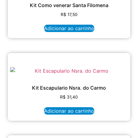
Kit Como venerar Santa Filomena
R$
17,50
Adicionar ao carrinho
Kit Escapulario Nsra. do Carmo
R$
31,40
Adicionar ao carrinho