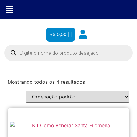
R$
0,00
Mostrando todos os 4 resultados