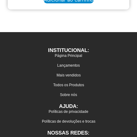
INSTITUCIONAL:
Página Principal
Lançamentos
Mais vendidos
Todos os Produtos
Sobre nós
AJUDA:
Políticas de privacidade
Políticas de devoluções e trocas
NOSSAS REDES: