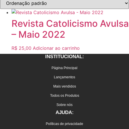
Revista Catolicismo Avulsa
– Maio 2022
R$
25,00
Adicionar ao carrinho
INSTITUCIONAL:
Página Principal
Lançamentos
Mais vendidos
Todos os Produtos
Sobre nós
AJUDA:
Políticas de privacidade