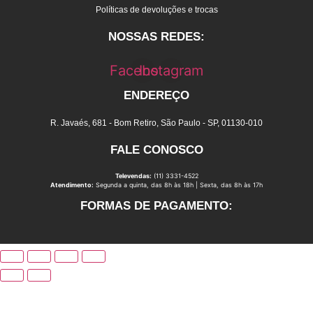
Políticas de devoluções e trocas
NOSSAS REDES:
Facebook
Instagram
ENDEREÇO
R. Javaés, 681 - Bom Retiro, São Paulo - SP, 01130-010
FALE CONOSCO
Televendas:
(11) 3331-4522
Atendimento:
Segunda a quinta, das 8h às 18h | Sexta, das 8h às 17h
FORMAS DE PAGAMENTO: