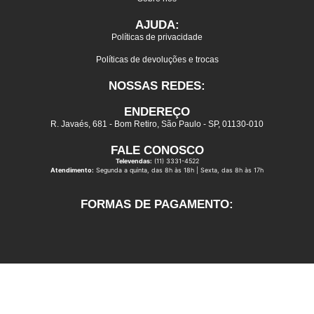
AJUDA:
Políticas de privacidade
Políticas de devoluções e trocas
NOSSAS REDES:
ENDEREÇO
R. Javaés, 681 - Bom Retiro, São Paulo - SP, 01130-010
FALE CONOSCO
Televendas:
(11) 3331-4522
Atendimento:
Segunda a quinta, das 8h às 18h | Sexta, das 8h às 17h
FORMAS DE PAGAMENTO: