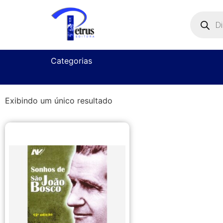
Categorias
Exibindo um único resultado