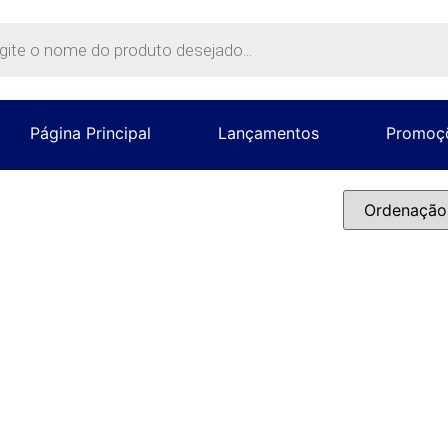
Página Principal
Lançamentos
Promoç