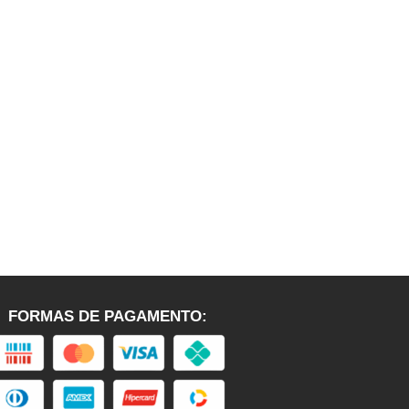
FORMAS DE PAGAMENTO: