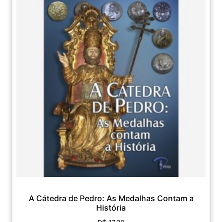
A Cátedra de Pedro: As Medalhas Contam a
História