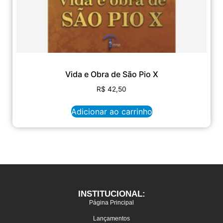
Vida e Obra de São Pio X
R$
42,50
Adicionar ao carrinho
INSTITUCIONAL:
Página Principal
Lançamentos