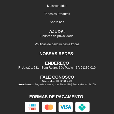
Mais vendidos
Todos os Produtos
Sobre nós
AJUDA:
Políticas de privacidade
Políticas de devoluções e trocas
NOSSAS REDES:
ENDEREÇO
R. Javaés, 681 - Bom Retiro, São Paulo - SP, 01130-010
FALE CONOSCO
Televendas:
(11) 3331-4522
Atendimento:
Segunda a quinta, das 8h às 18h | Sexta, das 8h às 17h
FORMAS DE PAGAMENTO: