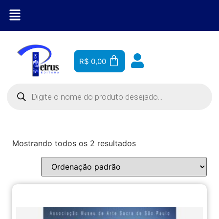
R$
0,00
Mostrando todos os 2 resultados