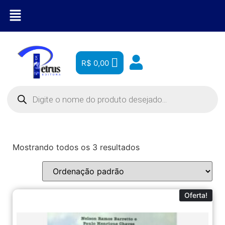
R$
0,00
Mostrando todos os 3 resultados
Oferta!