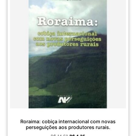
Roraima: cobiça internacional com novas
perseguições aos produtores rurais.