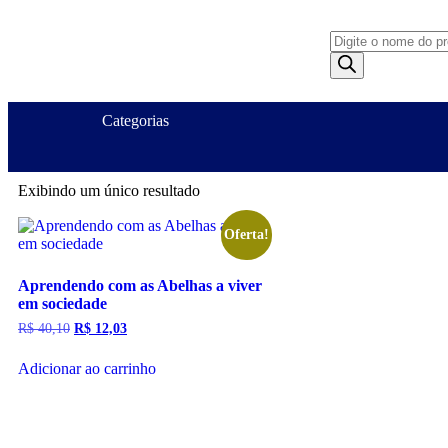
Categorias
Exibindo um único resultado
Oferta!
Aprendendo com as Abelhas a viver
em sociedade
R$
40,10
R$
12,03
Adicionar ao carrinho