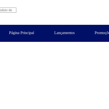
Página Principal
Lançamentos
Promoçõ