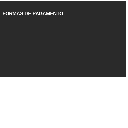
FORMAS DE PAGAMENTO: