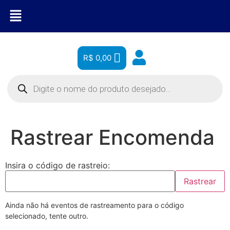
R$
0,00
Rastrear Encomenda
Insira o código de rastreio:
Rastrear
Ainda não há eventos de rastreamento para o código
selecionado, tente outro.