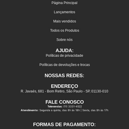
Página Principal
Lançamentos
Mais vendidos
Todos os Produtos
Sobre nós
AJUDA:
Políticas de privacidade
Políticas de devoluções e trocas
NOSSAS REDES:
ENDEREÇO
R. Javaés, 681 - Bom Retiro, São Paulo - SP, 01130-010
FALE CONOSCO
Televendas:
(11) 3331-4522
Atendimento:
Segunda a quinta, das 8h às 18h | Sexta, das 8h às 17h
FORMAS DE PAGAMENTO: