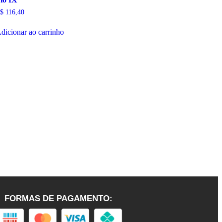
$
116,40
dicionar ao carrinho
FORMAS DE PAGAMENTO: