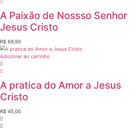
A Paixão de Nossso Senhor
Jesus Cristo
R$
69,90
Adicionar ao carrinho
A pratica do Amor a Jesus
Cristo
R$
45,00