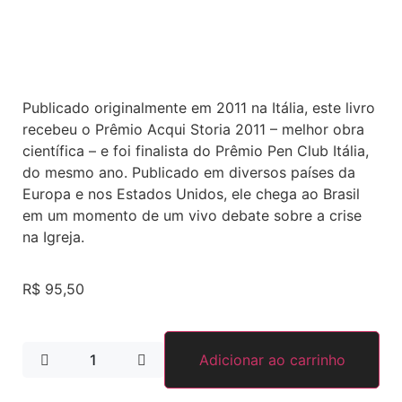
Publicado originalmente em 2011 na Itália, este livro
recebeu o Prêmio Acqui Storia 2011 – melhor obra
científica – e foi finalista do Prêmio Pen Club Itália,
do mesmo ano. Publicado em diversos países da
Europa e nos Estados Unidos, ele chega ao Brasil
em um momento de um vivo debate sobre a crise
na Igreja.
R$
95,50
Adicionar ao carrinho