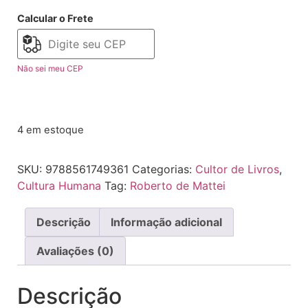
Calcular o Frete
Não sei meu CEP
4 em estoque
SKU:
9788561749361
Categorias:
Cultor de Livros
,
Cultura Humana
Tag:
Roberto de Mattei
Descrição
Informação adicional
Avaliações (0)
Descrição