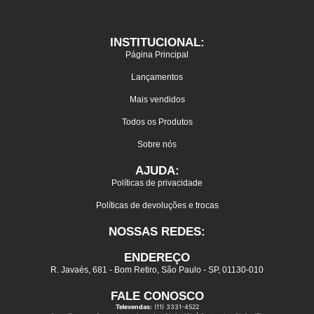
INSTITUCIONAL:
Página Principal
Lançamentos
Mais vendidos
Todos os Produtos
Sobre nós
AJUDA:
Políticas de privacidade
Políticas de devoluções e trocas
NOSSAS REDES:
ENDEREÇO
R. Javaés, 681 - Bom Retiro, São Paulo - SP, 01130-010
FALE CONOSCO
Televendas:
(11) 3331-4522