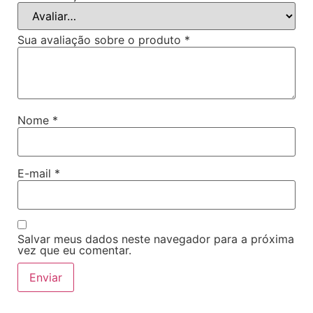
Sua avaliação sobre o produto
*
Nome
*
E-mail
*
Salvar meus dados neste navegador para a próxima
vez que eu comentar.