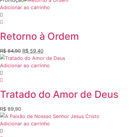
Promoção
Adicionar ao carrinho
Retorno à Ordem
R$
84,90
R$
59,40
Adicionar ao carrinho
Tratado do Amor de Deus
R$
89,90
Adicionar ao carrinho