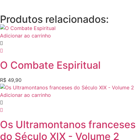
Produtos relacionados:
Adicionar ao carrinho
O Combate Espiritual
R$
49,90
Adicionar ao carrinho
Os Ultramontanos franceses
do Século XIX - Volume 2