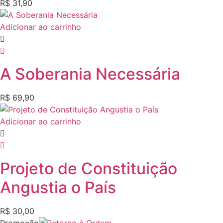
R$
31,90
Adicionar ao carrinho
A Soberania Necessária
R$
69,90
Adicionar ao carrinho
Projeto de Constituição
Angustia o País
R$
30,00