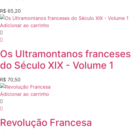
R$
65,20
Adicionar ao carrinho
Os Ultramontanos franceses
do Século XIX - Volume 1
R$
70,50
Adicionar ao carrinho
Revolução Francesa