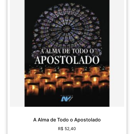
A Alma de Todo o Apostolado
R$
52,40