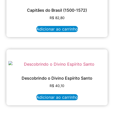
Capitães do Brasil (1500-1572)
R$
82,80
Adicionar ao carrinho
Descobrindo o Divino Espírito Santo
R$
40,10
Adicionar ao carrinho