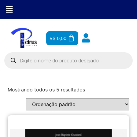
R$
0,00
Mostrando todos os 5 resultados