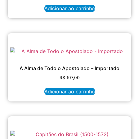
Adicionar ao carrinho
A Alma de Todo o Apostolado – Importado
R$
107,00
Adicionar ao carrinho