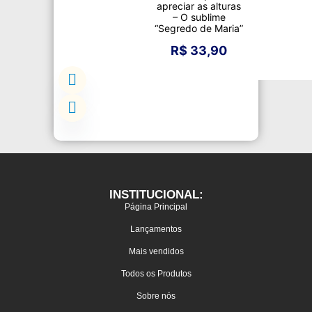
apreciar as alturas
– O sublime
“Segredo de Maria”
R$
33,90
INSTITUCIONAL:
Página Principal
Lançamentos
Mais vendidos
Todos os Produtos
Sobre nós