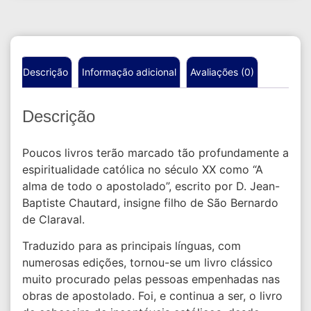
Descrição
Informação adicional
Avaliações (0)
Descrição
Poucos livros terão marcado tão profundamente a
espiritualidade católica no século XX como “A
alma de todo o apostolado”, escrito por D. Jean-
Baptiste Chautard, insigne filho de São Bernardo
de Claraval.
Traduzido para as principais línguas, com
numerosas edições, tornou-se um livro clássico
muito procurado pelas pessoas empenhadas nas
obras de apostolado. Foi, e continua a ser, o livro