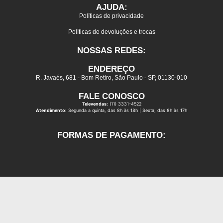
AJUDA:
Políticas de privacidade
Políticas de devoluções e trocas
NOSSAS REDES:
ENDEREÇO
R. Javaés, 681 - Bom Retiro, São Paulo - SP, 01130-010
FALE CONOSCO
Televendas:
(11) 3331-4522
Atendimento:
Segunda a quinta, das 8h às 18h | Sexta, das 8h às 17h
FORMAS DE PAGAMENTO: