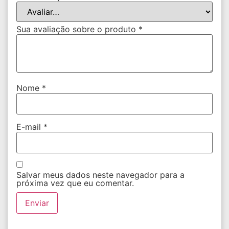
Sua avaliação sobre o produto
*
Nome
*
E-mail
*
Salvar meus dados neste navegador para a
próxima vez que eu comentar.