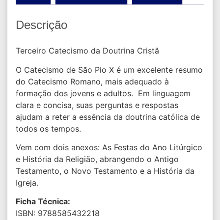
Descrição
Terceiro Catecismo da Doutrina Cristã
O Catecismo de São Pio X é um excelente resumo
do Catecismo Romano, mais adequado à
formação dos jovens e adultos. Em linguagem
clara e concisa, suas perguntas e respostas
ajudam a reter a essência da doutrina católica de
todos os tempos.
Vem com dois anexos: As Festas do Ano Litúrgico
e História da Religião, abrangendo o Antigo
Testamento, o Novo Testamento e a História da
Igreja.
Ficha Técnica:
ISBN: 9788585432218