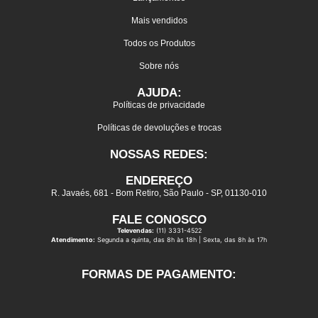
Mais vendidos
Todos os Produtos
Sobre nós
AJUDA:
Políticas de privacidade
Políticas de devoluções e trocas
NOSSAS REDES:
ENDEREÇO
R. Javaés, 681 - Bom Retiro, São Paulo - SP, 01130-010
FALE CONOSCO
Televendas:
(11) 3331-4522
Atendimento:
Segunda a quinta, das 8h às 18h | Sexta, das 8h às 17h
FORMAS DE PAGAMENTO: