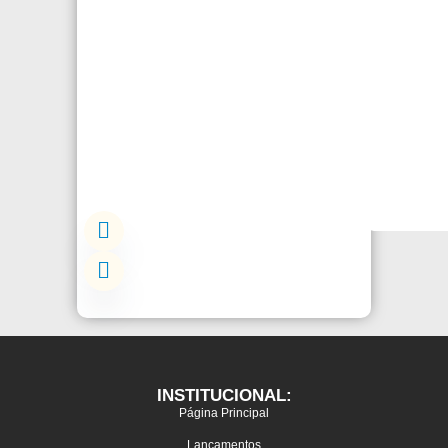
INSTITUCIONAL:
Página Principal
Lançamentos