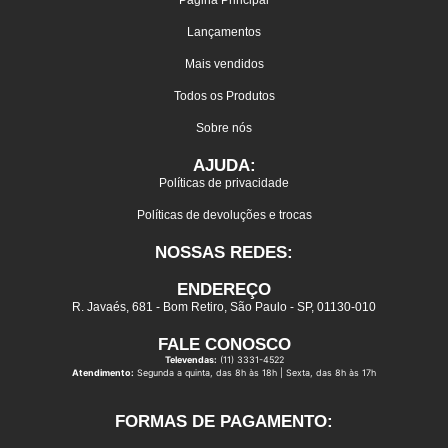
Lançamentos
Mais vendidos
Todos os Produtos
Sobre nós
AJUDA:
Políticas de privacidade
Políticas de devoluções e trocas
NOSSAS REDES:
ENDEREÇO
R. Javaés, 681 - Bom Retiro, São Paulo - SP, 01130-010
FALE CONOSCO
Televendas:
(11) 3331-4522
Atendimento:
Segunda a quinta, das 8h às 18h | Sexta, das 8h às 17h
FORMAS DE PAGAMENTO: