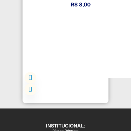
R$
8,00
INSTITUCIONAL:
Página Principal