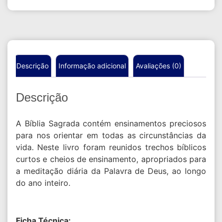
Descrição
Informação adicional
Avaliações (0)
Descrição
A Bíblia Sagrada contém ensinamentos preciosos
para nos orientar em todas as circunstâncias da
vida. Neste livro foram reunidos trechos bíblicos
curtos e cheios de ensinamento, apropriados para
a meditação diária da Palavra de Deus, ao longo
do ano inteiro.
Ficha Técnica: