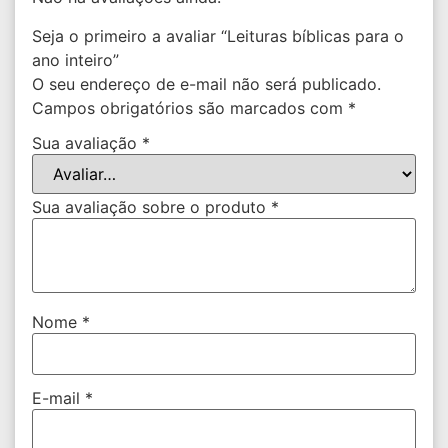
Seja o primeiro a avaliar “Leituras bíblicas para o
ano inteiro”
O seu endereço de e-mail não será publicado.
Campos obrigatórios são marcados com
*
Sua avaliação
*
Sua avaliação sobre o produto
*
Nome
*
E-mail
*