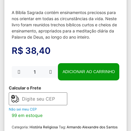
A Bíblia Sagrada contém ensinamentos preciosos para
nos orientar em todas as circunstâncias da vida. Neste
livro foram reunidos trechos bíblicos curtos e cheios de
ensinamento, apropriados para a meditação diária da
Palavra de Deus, ao longo do ano inteiro.
R$
38,40
ADICIONAR AO CARRINHO
Calcular o Frete
Não sei meu CEP
99 em estoque
Categoria:
História Religiosa
Tag:
Armando Alexandre dos Santos