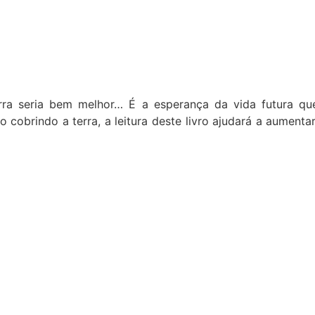
ra seria bem melhor… É a esperança da vida futura qu
 cobrindo a terra, a leitura deste livro ajudará a aument