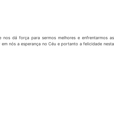
e nos dá força para sermos melhores e enfrentarmos as
ar em nós a esperança no Céu e portanto a felicidade nesta