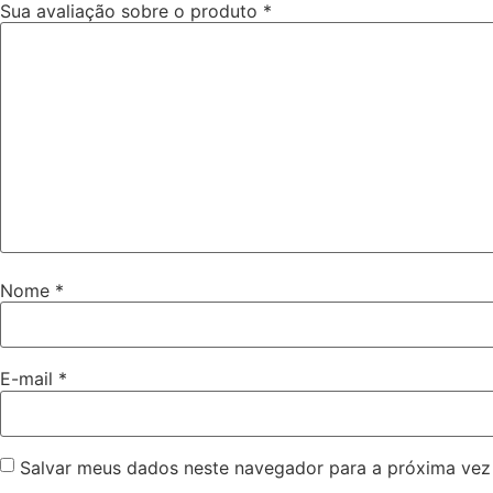
Sua avaliação sobre o produto
*
Nome
*
E-mail
*
Salvar meus dados neste navegador para a próxima vez