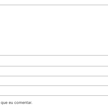
 que eu comentar.