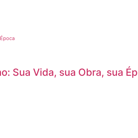
o: Sua Vida, sua Obra, sua É