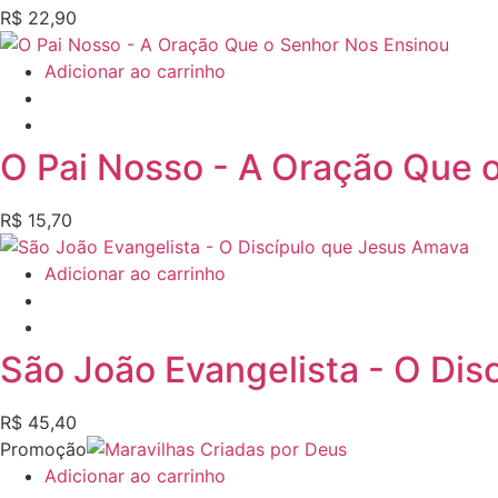
R$
22,90
Adicionar ao carrinho
O Pai Nosso - A Oração Que 
R$
15,70
Adicionar ao carrinho
São João Evangelista - O Di
R$
45,40
Promoção
Adicionar ao carrinho