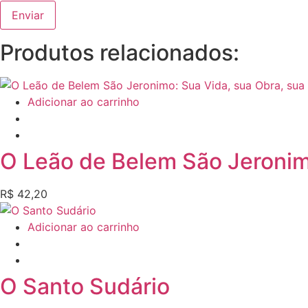
Produtos relacionados:
Adicionar ao carrinho
O Leão de Belem São Jeronim
R$
42,20
Adicionar ao carrinho
O Santo Sudário