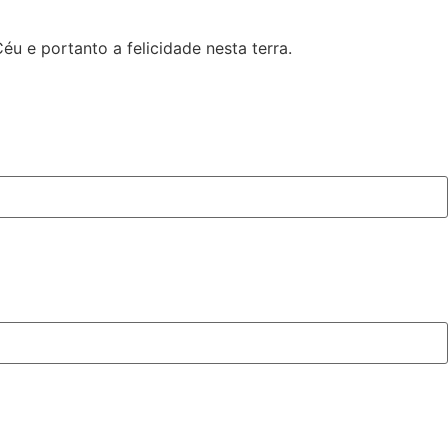
u e portanto a felicidade nesta terra.