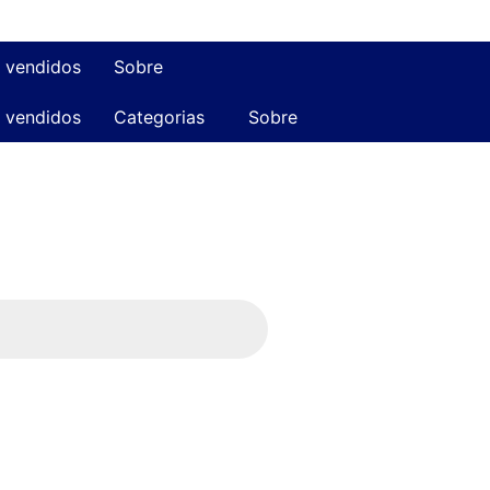
 vendidos
Sobre
 vendidos
Categorias
Sobre