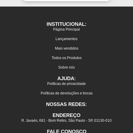
INSTITUCIONAL:
Página Principal
Lançamentos
Mais vendidos
Todos os Produtos
Sobre nós
AJUDA:
Políticas de privacidade
Políticas de devoluções e trocas
NOSSAS REDES:
ENDEREÇO
R. Javaés, 681 - Bom Retiro, São Paulo - SP, 01130-010
FALE CONOSCO