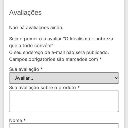
Avaliações
Não há avaliações ainda.
Seja o primeiro a avaliar “O Idealismo – nobreza
que a todo convém”
O seu endereço de e-mail não será publicado.
Campos obrigatórios são marcados com
*
Sua avaliação
*
Sua avaliação sobre o produto
*
Nome
*