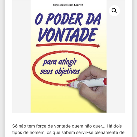
Só não tem força de vontade quem não quer… Há dois
tipos de homem, os que sabem servir-se plenamente de