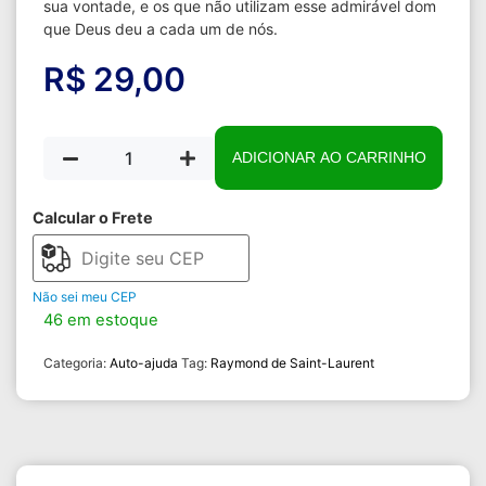
sua vontade, e os que não utilizam esse admirável dom
que Deus deu a cada um de nós.
R$
29,00
ADICIONAR AO CARRINHO
Calcular o Frete
Não sei meu CEP
46 em estoque
Categoria:
Auto-ajuda
Tag:
Raymond de Saint-Laurent