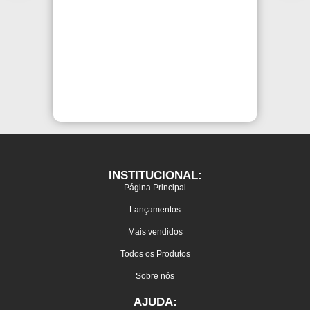
INSTITUCIONAL:
Página Principal
Lançamentos
Mais vendidos
Todos os Produtos
Sobre nós
AJUDA: