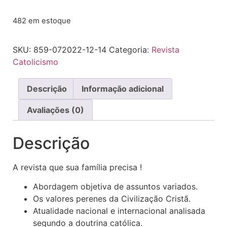
482 em estoque
SKU:
859-072022-12-14
Categoria:
Revista
Catolicismo
Descrição
Informação adicional
Avaliações (0)
Descrição
A revista que sua família precisa !
Abordagem objetiva de assuntos variados.
Os valores perenes da Civilização Cristã.
Atualidade nacional e internacional analisada
segundo a doutrina católica.