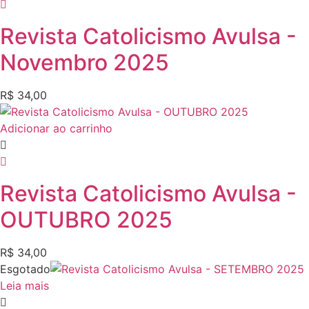
Revista Catolicismo Avulsa -
Novembro 2025
R$
34,00
Adicionar ao carrinho
Revista Catolicismo Avulsa -
OUTUBRO 2025
R$
34,00
Esgotado
Leia mais