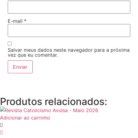
E-mail
*
Salvar meus dados neste navegador para a próxima
vez que eu comentar.
Produtos relacionados:
Adicionar ao carrinho