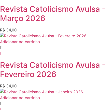
Revista Catolicismo Avulsa -
Março 2026
R$
34,00
Adicionar ao carrinho
Revista Catolicismo Avulsa -
Fevereiro 2026
R$
34,00
Adicionar ao carrinho