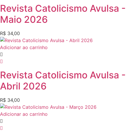
Revista Catolicismo Avulsa -
Maio 2026
R$
34,00
Adicionar ao carrinho
Revista Catolicismo Avulsa -
Abril 2026
R$
34,00
Adicionar ao carrinho