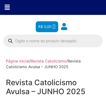
R$
0,00
Página inicial
/
Revista Catolicismo
/
Revista
Catolicismo Avulsa – JUNHO 2025
Revista Catolicismo
Avulsa – JUNHO 2025