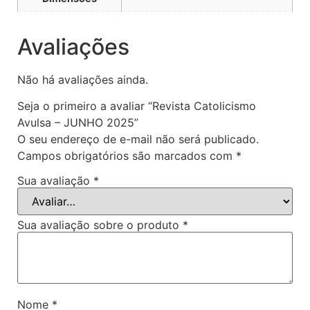
Avaliações
Não há avaliações ainda.
Seja o primeiro a avaliar “Revista Catolicismo
Avulsa – JUNHO 2025”
O seu endereço de e-mail não será publicado.
Campos obrigatórios são marcados com
*
Sua avaliação
*
Sua avaliação sobre o produto
*
Nome
*