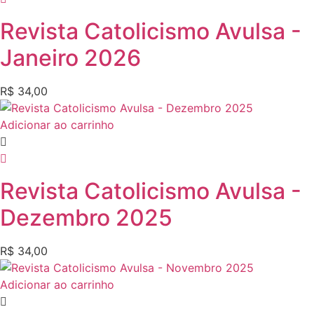
Revista Catolicismo Avulsa -
Janeiro 2026
R$
34,00
Adicionar ao carrinho
Revista Catolicismo Avulsa -
Dezembro 2025
R$
34,00
Adicionar ao carrinho