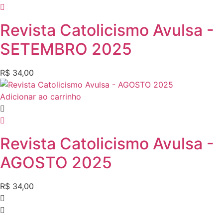
Revista Catolicismo Avulsa -
SETEMBRO 2025
R$
34,00
Adicionar ao carrinho
Revista Catolicismo Avulsa -
AGOSTO 2025
R$
34,00