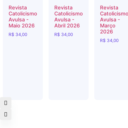
Revista
Revista
Revista
Catolicismo
Catolicismo
Catolicism
Avulsa -
Avulsa -
Avulsa -
Maio 2026
Abril 2026
Março
2026
R$
34,00
R$
34,00
R$
34,00