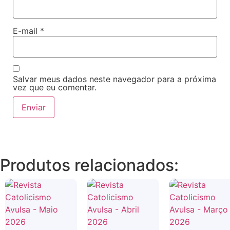
E-mail
*
Salvar meus dados neste navegador para a próxima
vez que eu comentar.
Produtos relacionados: