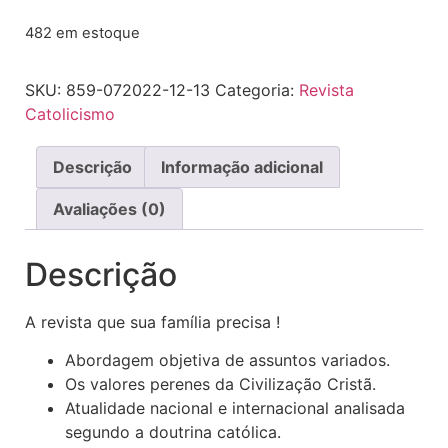
482 em estoque
SKU:
859-072022-12-13
Categoria:
Revista
Catolicismo
Descrição
Informação adicional
Avaliações (0)
Descrição
A revista que sua família precisa !
Abordagem objetiva de assuntos variados.
Os valores perenes da Civilização Cristã.
Atualidade nacional e internacional analisada
segundo a doutrina católica.