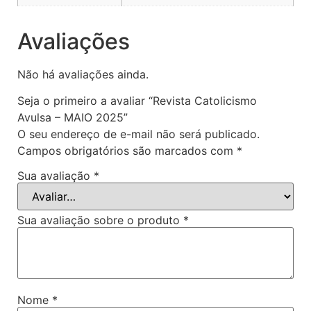
Avaliações
Não há avaliações ainda.
Seja o primeiro a avaliar “Revista Catolicismo
Avulsa – MAIO 2025”
O seu endereço de e-mail não será publicado.
Campos obrigatórios são marcados com
*
Sua avaliação
*
Sua avaliação sobre o produto
*
Nome
*