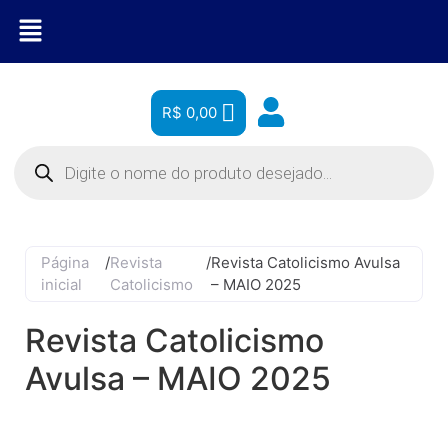
R$
0,00
Página
/
Revista
/
Revista Catolicismo Avulsa
inicial
Catolicismo
– MAIO 2025
Revista Catolicismo
Avulsa – MAIO 2025