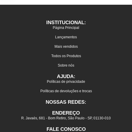
INSTITUCIONAL:
Página Principal
Lançamentos
Mais vendidos
Todos os Produtos
Sobre nós
AJUDA:
Políticas de privacidade
Políticas de devoluções e trocas
NOSSAS REDES:
ENDEREÇO
R. Javaés, 681 - Bom Retiro, São Paulo - SP, 01130-010
FALE CONOSCO