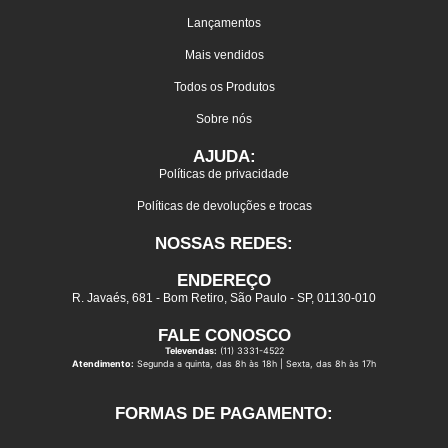
Lançamentos
Mais vendidos
Todos os Produtos
Sobre nós
AJUDA:
Políticas de privacidade
Políticas de devoluções e trocas
NOSSAS REDES:
ENDEREÇO
R. Javaés, 681 - Bom Retiro, São Paulo - SP, 01130-010
FALE CONOSCO
Televendas:
(11) 3331-4522
Atendimento:
Segunda a quinta, das 8h às 18h | Sexta, das 8h às 17h
FORMAS DE PAGAMENTO: