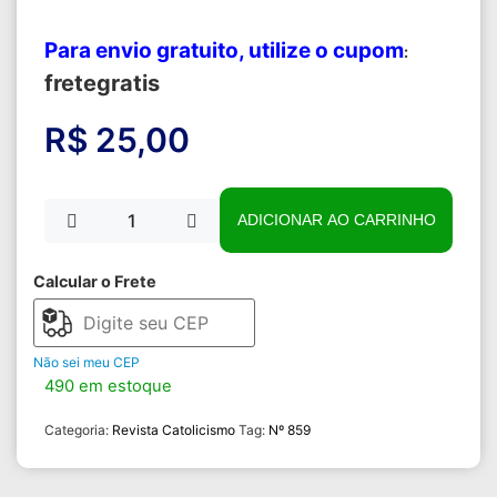
Para envio gratuito, utilize o cupom
:
fretegratis
R$
25,00
ADICIONAR AO CARRINHO
Calcular o Frete
Não sei meu CEP
490 em estoque
Categoria:
Revista Catolicismo
Tag:
Nº 859