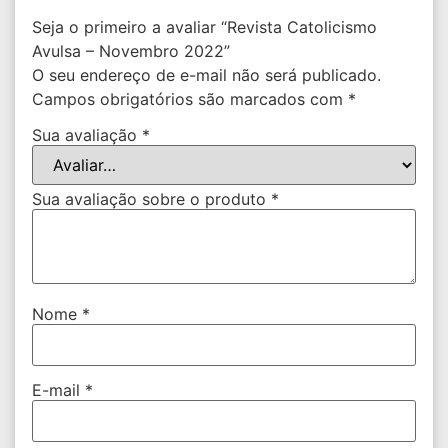
Seja o primeiro a avaliar “Revista Catolicismo
Avulsa – Novembro 2022”
O seu endereço de e-mail não será publicado.
Campos obrigatórios são marcados com
*
Sua avaliação
*
Sua avaliação sobre o produto
*
Nome
*
E-mail
*