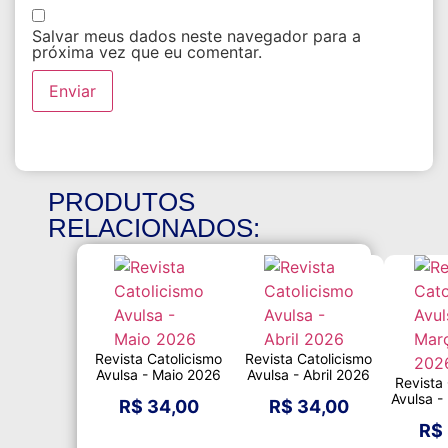
Salvar meus dados neste navegador para a
próxima vez que eu comentar.
PRODUTOS
RELACIONADOS:
Revista Catolicismo
Revista Catolicismo
Avulsa - Maio 2026
Avulsa - Abril 2026
Revista
Avulsa 
R$
34,00
R$
34,00
R$