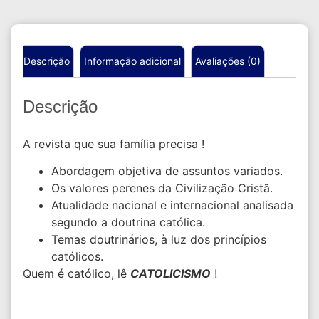
Descrição
Informação adicional
Avaliações (0)
Descrição
A revista que sua família precisa !
Abordagem objetiva de assuntos variados.
Os valores perenes da Civilização Cristã.
Atualidade nacional e internacional analisada
segundo a doutrina católica.
Temas doutrinários, à luz dos princípios
católicos.
Quem é católico, lê
CATOLICISMO
!