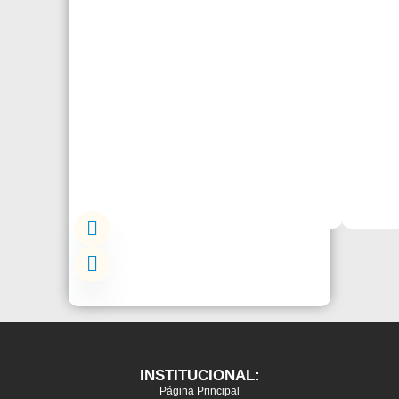
INSTITUCIONAL:
Página Principal