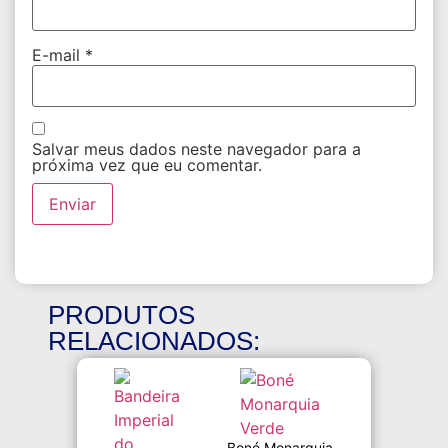
E-mail
*
Salvar meus dados neste navegador para a
próxima vez que eu comentar.
PRODUTOS
RELACIONADOS:
Boné Monarquia