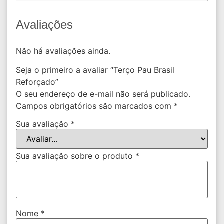
Avaliações
Não há avaliações ainda.
Seja o primeiro a avaliar “Terço Pau Brasil
Reforçado”
O seu endereço de e-mail não será publicado.
Campos obrigatórios são marcados com
*
Sua avaliação
*
Sua avaliação sobre o produto
*
Nome
*