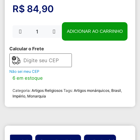
R$
84,90
ADICIONAR AO CARRINHO
Calcular o Frete
Não sei meu CEP
6 em estoque
Categoria:
Artigos Religiosos
Tags:
Artigos monárquicos
,
Brasil
,
Império
,
Monarquia