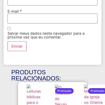
E-mail
*
Salvar meus dados neste navegador para a
próxima vez que eu comentar.
PRODUTOS
RELACIONADOS:
Promoção
Promoção