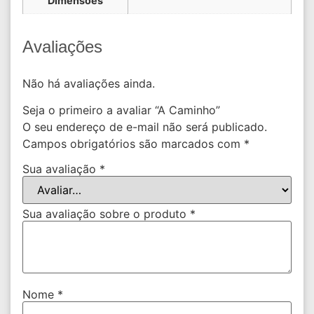
Dimensões
Avaliações
Não há avaliações ainda.
Seja o primeiro a avaliar “A Caminho”
O seu endereço de e-mail não será publicado.
Campos obrigatórios são marcados com
*
Sua avaliação
*
Sua avaliação sobre o produto
*
Nome
*