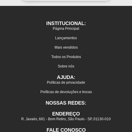
INSTITUCIONAL:
Página Principal
Lançamentos
Mais vendidos
Todos os Produtos
Sobre nós
AJUDA:
Políticas de privacidade
Políticas de devoluções e trocas
NOSSAS REDES:
ENDEREÇO
R. Javaés, 681 - Bom Retiro, São Paulo - SP, 01130-010
FALE CONOSCO