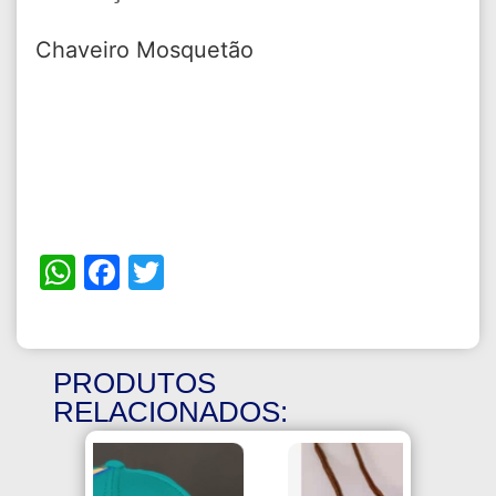
Chaveiro Mosquetão
WhatsApp
Facebook
Twitter
PRODUTOS
RELACIONADOS: