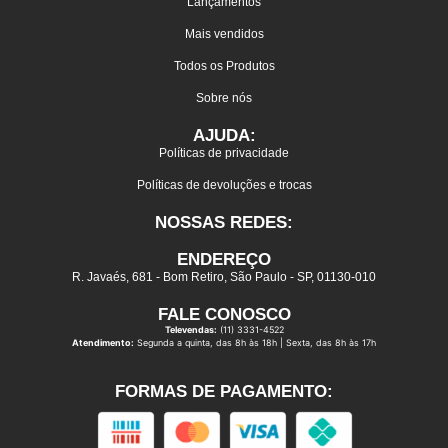
Lançamentos
Mais vendidos
Todos os Produtos
Sobre nós
AJUDA:
Políticas de privacidade
Políticas de devoluções e trocas
NOSSAS REDES:
ENDEREÇO
R. Javaés, 681 - Bom Retiro, São Paulo - SP, 01130-010
FALE CONOSCO
Televendas:
(11) 3331-4522
Atendimento:
Segunda a quinta, das 8h às 18h | Sexta, das 8h às 17h
FORMAS DE PAGAMENTO: