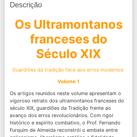
Descrição
Os Ultramontanos
franceses do
Século XIX
Guardiões da tradição face aos erros modernos
Volume 1
Os artigos reunidos neste volume apresentam o
vigoroso retrato dos ultramontanos franceses do
século XIX, guardiões da Tradição frente ao
avanço dos erros revolucionários. Com rigor
histórico e espírito combativo, o Prof. Fernando
Furquim de Almeida reconstrói o embate entre