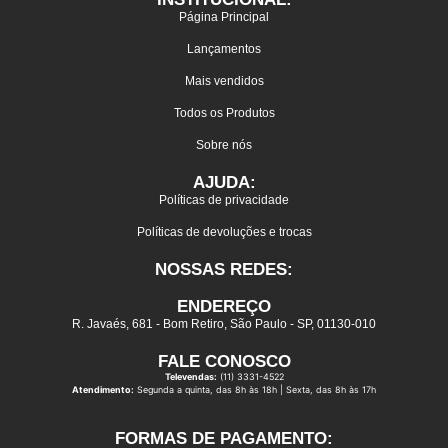
Página Principal
Lançamentos
Mais vendidos
Todos os Produtos
Sobre nós
AJUDA:
Políticas de privacidade
Políticas de devoluções e trocas
NOSSAS REDES:
ENDEREÇO
R. Javaés, 681 - Bom Retiro, São Paulo - SP, 01130-010
FALE CONOSCO
Televendas:
(11) 3331-4522
Atendimento:
Segunda a quinta, das 8h às 18h | Sexta, das 8h às 17h
FORMAS DE PAGAMENTO: