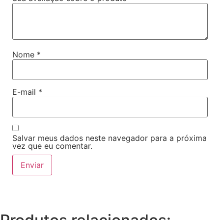
Nome
*
E-mail
*
Salvar meus dados neste navegador para a próxima
vez que eu comentar.