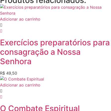
Produtos relacionados:
Adicionar ao carrinho
Exercícios preparatórios para
consagração a Nossa
Senhora
R$
49,50
Adicionar ao carrinho
O Combate Espiritual