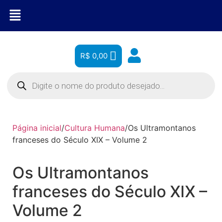
R$
0,00
Página inicial
/
Cultura Humana
/
Os Ultramontanos
franceses do Século XIX – Volume 2
Os Ultramontanos
franceses do Século XIX –
Volume 2