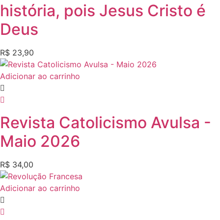
história, pois Jesus Cristo é
Deus
R$
23,90
Adicionar ao carrinho
Revista Catolicismo Avulsa -
Maio 2026
R$
34,00
Adicionar ao carrinho