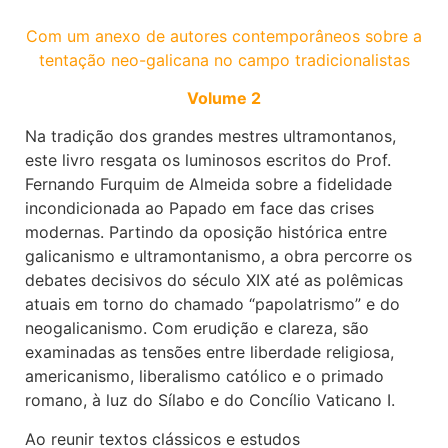
Com um anexo de autores contemporâneos sobre a
tentação neo-galicana no campo tradicionalistas
Volume 2
Na tradição dos grandes mestres ultramontanos,
este livro resgata os luminosos escritos do Prof.
Fernando Furquim de Almeida sobre a fidelidade
incondicionada ao Papado em face das crises
modernas. Partindo da oposição histórica entre
galicanismo e ultramontanismo, a obra percorre os
debates decisivos do século XIX até as polêmicas
atuais em torno do chamado “papolatrismo” e do
neogalicanismo. Com erudição e clareza, são
examinadas as tensões entre liberdade religiosa,
americanismo, liberalismo católico e o primado
romano, à luz do Sílabo e do Concílio Vaticano I.
Ao reunir textos clássicos e estudos