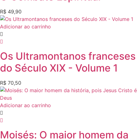
R$
49,90
Adicionar ao carrinho
Os Ultramontanos franceses
do Século XIX - Volume 1
R$
70,50
Adicionar ao carrinho
Moisés: O maior homem da