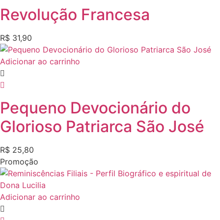
Revolução Francesa
R$
31,90
Adicionar ao carrinho
Pequeno Devocionário do
Glorioso Patriarca São José
R$
25,80
Promoção
Adicionar ao carrinho