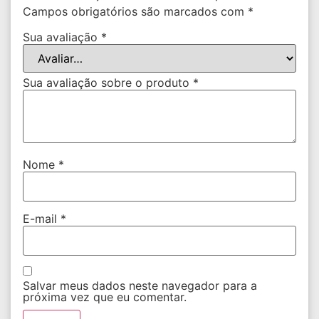
Campos obrigatórios são marcados com
*
Sua avaliação
*
Sua avaliação sobre o produto
*
Nome
*
E-mail
*
Salvar meus dados neste navegador para a
próxima vez que eu comentar.