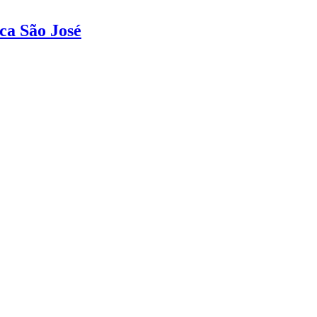
ca São José