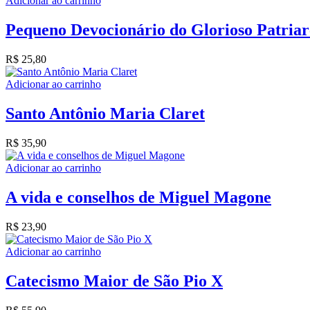
Adicionar ao carrinho
Pequeno Devocionário do Glorioso Patriar
R$
25,80
Adicionar ao carrinho
Santo Antônio Maria Claret
R$
35,90
Adicionar ao carrinho
A vida e conselhos de Miguel Magone
R$
23,90
Adicionar ao carrinho
Catecismo Maior de São Pio X