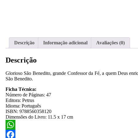
Descrição
Informação adicional
Avaliações (0)
Descrição
Glorioso São Benedito, grande Confessor da Fé, a quem Deus enrique
São Benedito.
Ficha Técnica:
Número de Páginas: 47
Editora: Petrus
Idioma: Português
ISBN: 9788560358120
Dimensões do Livro: 11.5 x 17 cm
WhatsApp