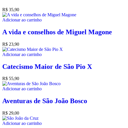
R$
35,90
Adicionar ao carrinho
A vida e conselhos de Miguel Magone
R$
23,90
Adicionar ao carrinho
Catecismo Maior de São Pio X
R$
55,90
Adicionar ao carrinho
Aventuras de São João Bosco
R$
29,00
Adicionar ao carrinho