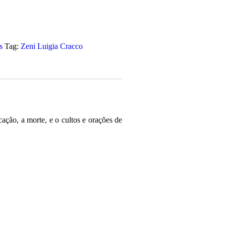
s
Tag:
Zeni Luigia Cracco
ação, a morte, e o cultos e orações de