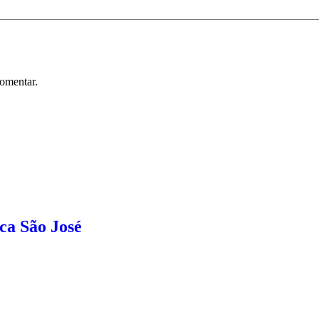
omentar.
ca São José