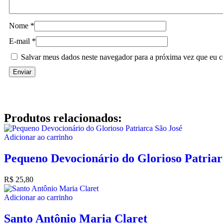
Nome
*
E-mail
*
Salvar meus dados neste navegador para a próxima vez que eu c
Produtos relacionados:
Adicionar ao carrinho
Pequeno Devocionário do Glorioso Patriar
R$
25,80
Adicionar ao carrinho
Santo Antônio Maria Claret